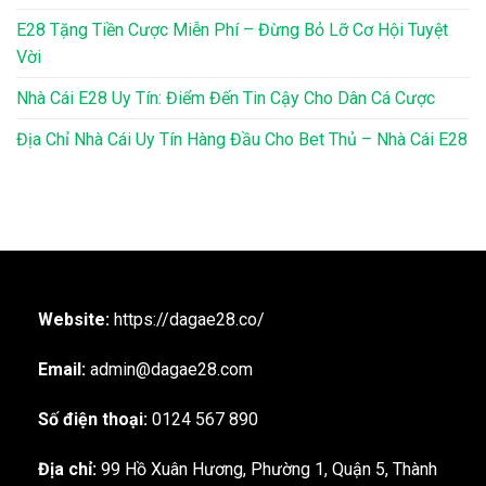
E28 Tặng Tiền Cược Miễn Phí – Đừng Bỏ Lỡ Cơ Hội Tuyệt
Vời
Nhà Cái E28 Uy Tín: Điểm Đến Tin Cậy Cho Dân Cá Cược
Địa Chỉ Nhà Cái Uy Tín Hàng Đầu Cho Bet Thủ – Nhà Cái E28
Website:
https://dagae28.co/
Email:
admin@dagae28.com
Số điện thoại:
0124 567 890
Địa chỉ:
99 Hồ Xuân Hương, Phường 1, Quận 5, Thành