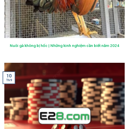
Nuôi gà không bị hốc | Những kinh nghiệm cần biết năm 2024
10
Th9