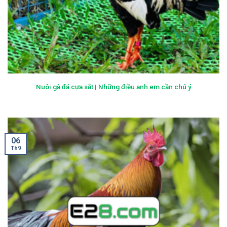
Nuôi gà đá cựa sắt | Những điều anh em cần chú ý
06
Th9