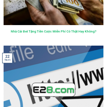
Nhà Cái Bet Tặng Tiền Cược Miễn Phí Có Thật Hay Không?
22
Th11