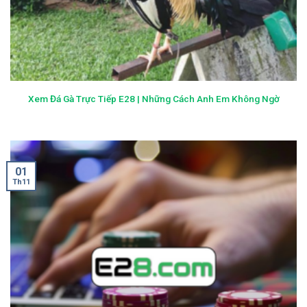
Xem Đá Gà Trực Tiếp E28 | Những Cách Anh Em Không Ngờ
01
Th11