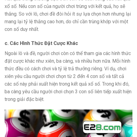
xổ số. Nếu con số của người chơi trùng với kết quả, họ sẽ
thắng. So với lô, chơi đề đòi hỏi ít sự lựa chọn hơn nhưng lại
mang lại tỷ lệ thắng cao hơn, do chỉ cần trùng khớp với một
con số duy nhất.
c. Các Hình Thức Đặt Cược Khác
Ngoài lô và đề, người chơi còn có thể tham gia các hình thức
đặt cược khác như xiên, ba càng, và nhiều hơn nữa. Mỗi hình
thức đều có cách chơi và tỷ lệ trả thưởng riêng. Ví dụ, chơi
xiên yêu cầu người chơi chọn từ 2 đến 4 con số và tất cả
các số này phải xuất hiện trong kết quả xổ số. Trong khi đó,
ba càng yêu cầu người chơi chọn 3 con số liên tiếp xuất hiện
trong giải đặc biệt.