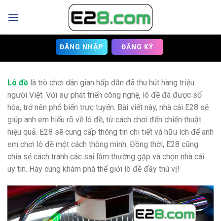
ĐĂNG NHẬP
ĐĂNG KÝ
Lô đề
là trò chơi dân gian hấp dẫn đã thu hút hàng triệu
người Việt. Với sự phát triển công nghệ, lô đề đã được số
hóa, trở nên phổ biến trực tuyến. Bài viết này, nhà cái E28 sẽ
giúp anh em hiểu rõ về lô đề, từ cách chơi đến chiến thuật
hiệu quả. E28 sẽ cung cấp thông tin chi tiết và hữu ích để anh
em chơi lô đề một cách thông minh. Đồng thời, E28 cũng
chia sẻ cách tránh các sai lầm thường gặp và chọn nhà cái
uy tín. Hãy cùng khám phá thế giới lô đề đầy thú vị!