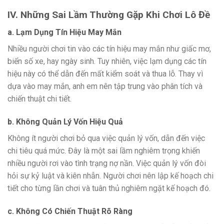
IV. Những Sai Lầm Thường Gặp Khi Chơi Lô Đề
a. Lạm Dụng Tín Hiệu May Mắn
Nhiều người chơi tin vào các tín hiệu may mắn như giấc mơ,
biển số xe, hay ngày sinh. Tuy nhiên, việc lạm dụng các tín
hiệu này có thể dẫn đến mất kiểm soát và thua lỗ. Thay vì
dựa vào may mắn, anh em nên tập trung vào phân tích và
chiến thuật chi tiết.
b. Không Quản Lý Vốn Hiệu Quả
Không ít người chơi bỏ qua việc quản lý vốn, dẫn đến việc
chi tiêu quá mức. Đây là một sai lầm nghiêm trọng khiến
nhiều người rơi vào tình trạng nợ nần. Việc quản lý vốn đòi
hỏi sự kỷ luật và kiên nhẫn. Người chơi nên lập kế hoạch chi
tiết cho từng lần chơi và tuân thủ nghiêm ngặt kế hoạch đó.
c. Không Có Chiến Thuật Rõ Ràng