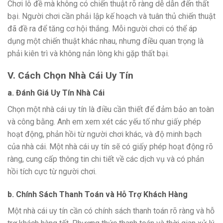
Chơi lô đề mà không có chiến thuật rõ ràng dễ dẫn đến thất
bại. Người chơi cần phải lập kế hoạch và tuân thủ chiến thuật
đã đề ra để tăng cơ hội thắng. Mỗi người chơi có thể áp
dụng một chiến thuật khác nhau, nhưng điều quan trọng là
phải kiên trì và không nản lòng khi gặp thất bại.
V. Cách Chọn Nhà Cái Uy Tín
a. Đánh Giá Uy Tín Nhà Cái
Chọn một nhà cái uy tín là điều cần thiết để đảm bảo an toàn
và công bằng. Anh em xem xét các yếu tố như giấy phép
hoạt động, phản hồi từ người chơi khác, và độ minh bạch
của nhà cái. Một nhà cái uy tín sẽ có giấy phép hoạt động rõ
ràng, cung cấp thông tin chi tiết về các dịch vụ và có phản
hồi tích cực từ người chơi.
b. Chính Sách Thanh Toán và Hỗ Trợ Khách Hàng
Một nhà cái uy tín cần có chính sách thanh toán rõ ràng và hỗ