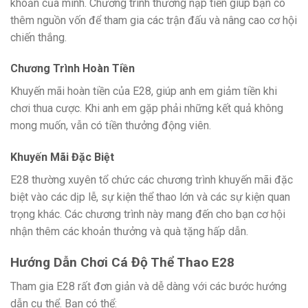
khoản của mình. Chương trình thưởng nạp tiền giúp bạn có
thêm nguồn vốn để tham gia các trận đấu và nâng cao cơ hội
chiến thắng.
Chương Trình Hoàn Tiền
Khuyến mãi hoàn tiền của E28, giúp anh em giảm tiền khi
chơi thua cược. Khi anh em gặp phải những kết quả không
mong muốn, vẫn có tiền thưởng động viên.
Khuyến Mãi Đặc Biệt
E28 thường xuyên tổ chức các chương trình khuyến mãi đặc
biệt vào các dịp lễ, sự kiện thể thao lớn và các sự kiện quan
trọng khác. Các chương trình này mang đến cho bạn cơ hội
nhận thêm các khoản thưởng và quà tặng hấp dẫn.
Hướng Dẫn Chơi Cá Độ Thể Thao E28
Tham gia E28 rất đơn giản và dễ dàng với các bước hướng
dẫn cụ thể. Bạn có thể: