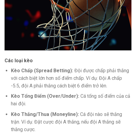
Các loại kèo
Kèo Chấp (Spread Betting):
Đội được chấp phải thắng
với cách biệt lớn hơn số điểm chấp. Ví dụ: Đội A chấp
-5.5, đội A phải thắng cách biệt 6 điểm trở lên.
Kèo Tổng Điểm (Over/Under):
Cá tổng số điểm của cả
hai đội.
Kèo Thắng/Thua (Moneyline):
Cá đội nào sẽ thắng
trận. Ví dụ: Đặt cược đội A thắng, nếu đội A thắng sẽ
thắng cược.