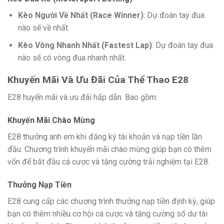
Kèo Người Về Nhất (Race Winner)
: Dự đoán tay đua
nào sẽ về nhất.
Kèo Vòng Nhanh Nhất (Fastest Lap)
: Dự đoán tay đua
nào sẽ có vòng đua nhanh nhất.
Khuyến Mãi Và Ưu Đãi Của Thể Thao E28
E28 huyến mãi và ưu đãi hấp dẫn. Bao gồm:
Khuyến Mãi Chào Mừng
E28 thưởng anh em khi đăng ký tài khoản và nạp tiền lần
đầu. Chương trình khuyến mãi chào mừng giúp bạn có thêm
vốn để bắt đầu cá cược và tăng cường trải nghiệm tại E28.
Thưởng Nạp Tiền
E28 cung cấp các chương trình thưởng nạp tiền định kỳ, giúp
bạn có thêm nhiều cơ hội cá cược và tăng cường số dư tài