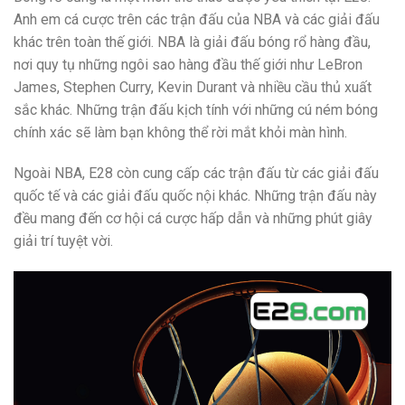
Anh em cá cược trên các trận đấu của NBA và các giải đấu
khác trên toàn thế giới. NBA là giải đấu bóng rổ hàng đầu,
nơi quy tụ những ngôi sao hàng đầu thế giới như LeBron
James, Stephen Curry, Kevin Durant và nhiều cầu thủ xuất
sắc khác. Những trận đấu kịch tính với những cú ném bóng
chính xác sẽ làm bạn không thể rời mắt khỏi màn hình.
Ngoài NBA, E28 còn cung cấp các trận đấu từ các giải đấu
quốc tế và các giải đấu quốc nội khác. Những trận đấu này
đều mang đến cơ hội cá cược hấp dẫn và những phút giây
giải trí tuyệt vời.