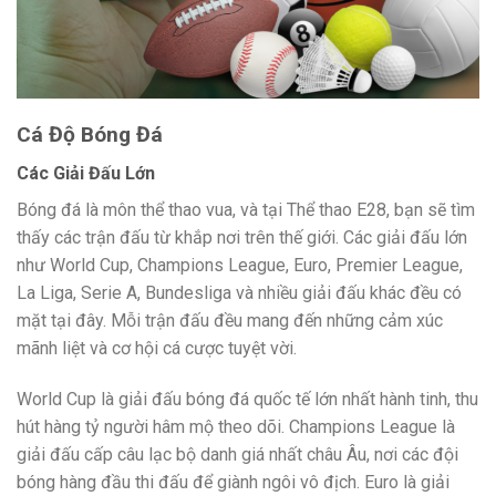
Cá Độ Bóng Đá
Các Giải Đấu Lớn
Bóng đá là môn thể thao vua, và tại Thể thao E28, bạn sẽ tìm
thấy các trận đấu từ khắp nơi trên thế giới. Các giải đấu lớn
như World Cup, Champions League, Euro, Premier League,
La Liga, Serie A, Bundesliga và nhiều giải đấu khác đều có
mặt tại đây. Mỗi trận đấu đều mang đến những cảm xúc
mãnh liệt và cơ hội cá cược tuyệt vời.
World Cup là giải đấu bóng đá quốc tế lớn nhất hành tinh, thu
hút hàng tỷ người hâm mộ theo dõi. Champions League là
giải đấu cấp câu lạc bộ danh giá nhất châu Âu, nơi các đội
bóng hàng đầu thi đấu để giành ngôi vô địch. Euro là giải