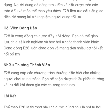
dụng. Người dùng dễ dàng tìm kiếm và đặt cược trên các
trận đấu và môn thể thao yêu thích. E28 liên tục cải tiến giao
diện để mang lại trải nghiệm người dùng tối ưu.
Hội Viên Đông Đảo
E28 là cộng đồng cá cược đầy sôi động. Bạn có thể giao
lưu, chia sẻ kinh nghiệm và học hỏi từ các thành viên khác.
Cộng đồng E28 luôn chào đón và mang đến nhiều cơ hội kết
nối bổ ích.
Nhiều Thưởng Thành Viên
E28 cung cấp các chương trình thưởng đặc biệt cho những
người chơi trung thành. Bạn sẽ nhận được nhiều phần thưởng
và ưu đãi khi tham gia các chương trình này.
Lời Kết
Thể thao E28 là thương hiệu cá cược, cũng như là nơi tụ hội