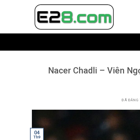
Nacer Chadli – Viên N
ĐÃ ĐĂNG
04
Th9