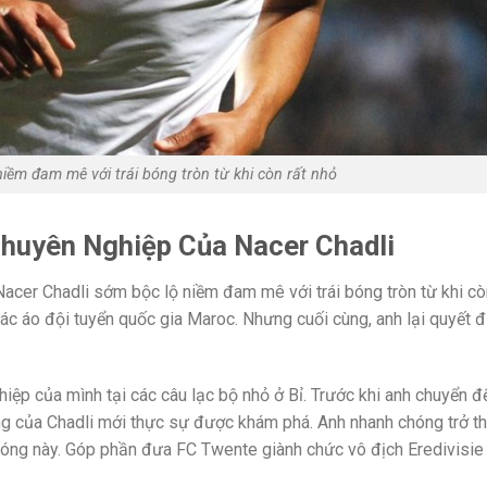
iềm đam mê với trái bóng tròn từ khi còn rất nhỏ
Chuyên Nghiệp Của Nacer Chadli
Nacer Chadli sớm bộc lộ niềm đam mê với trái bóng tròn từ khi cò
ác áo đội tuyển quốc gia Maroc. Nhưng cuối cùng, anh lại quyết đ
iệp của mình tại các câu lạc bộ nhỏ ở Bỉ. Trước khi anh chuyển đ
ăng của Chadli mới thực sự được khám phá. Anh nhanh chóng trở t
 bóng này. Góp phần đưa FC Twente giành chức vô địch Eredivisi