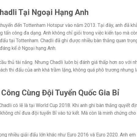
adli Tại Ngoại Hạng Anh
i chuyển đến Tottenham Hotspur vào năm 2013. Tại đây, anh đã kh
ng tấn công đa dạng. Anh không chỉ giỏi trong việc kiến tạo mà cò
i đấu tại Tottenham. Chadli đã ghi được nhiều bàn thắng quan trọn
 đáng kể ở Ngoại hạng Anh.
 cầu thủ tài năng. Nhưng Chadli luôn bị đánh giá thấp hơn so với 
cách thi đấu của anh khá trầm lặng, không quá phô trương nhưng l
 Công Cùng Đội Tuyển Quốc Gia Bỉ
adli có lẽ là tại World Cup 2018. Khi anh ghi bàn thắng quyết đị
 không chỉ đưa đội tuyển Bỉ vào tứ kết. Mà còn là minh chứng cho 
ng nhiều giải đấu lớn khác như Euro 2016 và Euro 2020. Anh em 