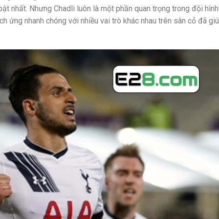
bật nhất. Nhưng Chadli luôn là một phần quan trọng trong đội hìn
h ứng nhanh chóng với nhiều vai trò khác nhau trên sân cỏ đã gi