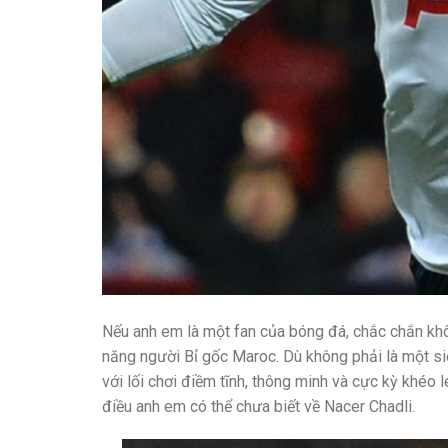
Nếu anh em là một fan của bóng đá, chắc chắn kh
năng người Bỉ gốc Maroc. Dù không phải là một s
với lối chơi điềm tĩnh, thông minh và cực kỳ khéo 
điều anh em có thể chưa biết về Nacer Chadli.