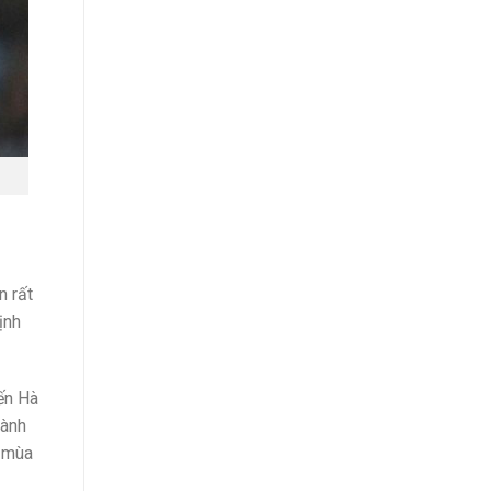
n rất
ịnh
ến Hà
hành
e mùa