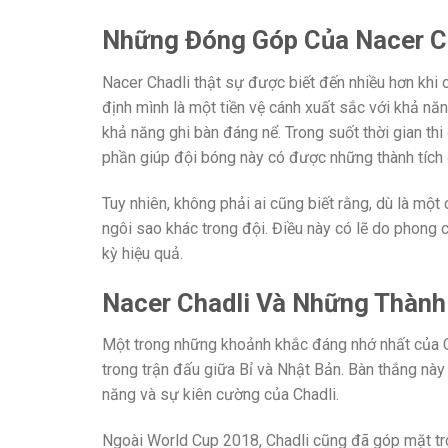
Những Đóng Góp Của Nacer Ch
Nacer Chadli thật sự được biết đến nhiều hơn kh
định mình là một tiền vệ cánh xuất sắc với khả nă
khả năng ghi bàn đáng nể. Trong suốt thời gian th
phần giúp đội bóng này có được những thành tích
Tuy nhiên, không phải ai cũng biết rằng, dù là một
ngôi sao khác trong đội. Điều này có lẽ do phong 
kỳ hiệu quả.
Nacer Chadli Và Những Thành
Một trong những khoảnh khắc đáng nhớ nhất của Ch
trong trận đấu giữa Bỉ và Nhật Bản. Bàn thắng này
năng và sự kiên cường của Chadli.
Ngoài World Cup 2018, Chadli cũng đã góp mặt tro