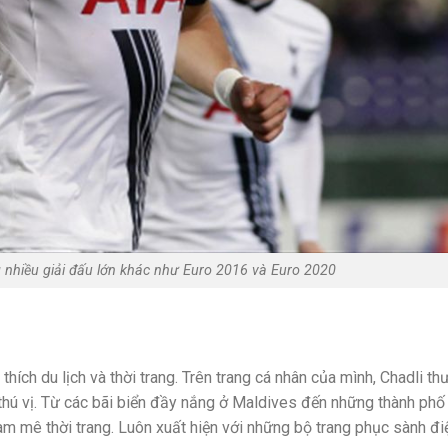
 nhiều giải đấu lớn khác như Euro 2016 và Euro 2020
hích du lịch và thời trang. Trên trang cá nhân của mình, Chadli t
thú vị. Từ các bãi biển đầy nắng ở Maldives đến những thành phố 
m mê thời trang. Luôn xuất hiện với những bộ trang phục sành đi