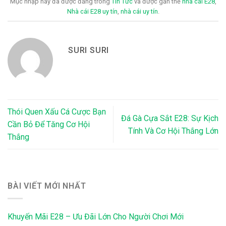
Mục nhập này đã được đăng trong
Tin Tức
và được gắn thẻ
nhà cái E28
,
Nhà cái E28 uy tín
,
nhà cái uy tín
.
SURI SURI
Thói Quen Xấu Cá Cược Bạn
Đá Gà Cựa Sắt E28: Sự Kịch
Cần Bỏ Để Tăng Cơ Hội
Tính Và Cơ Hội Thắng Lớn
Thắng
BÀI VIẾT MỚI NHẤT
Khuyến Mãi E28 – Ưu Đãi Lớn Cho Người Chơi Mới