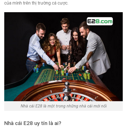
của mình trên thị trường cá cược.
Nhà cái E28 là một trong những nhà cái mới nổi
Nhà cái E28 uy tín là ai?