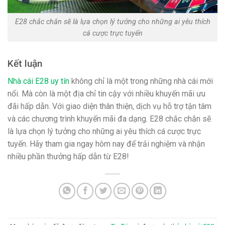
E28 chắc chắn sẽ là lựa chọn lý tưởng cho những ai yêu thích
cá cược trực tuyến
Kết luận
Nhà cái E28 uy tín
không chỉ là một trong những nhà cái mới
nổi. Mà còn là một địa chỉ tin cậy với nhiều khuyến mãi ưu
đãi hấp dẫn. Với giao diện thân thiện, dịch vụ hỗ trợ tận tâm
và các chương trình khuyến mãi đa dạng. E28 chắc chắn sẽ
là lựa chọn lý tưởng cho những ai yêu thích cá cược trực
tuyến. Hãy tham gia ngay hôm nay để trải nghiệm và nhận
nhiều phần thưởng hấp dẫn từ E28!