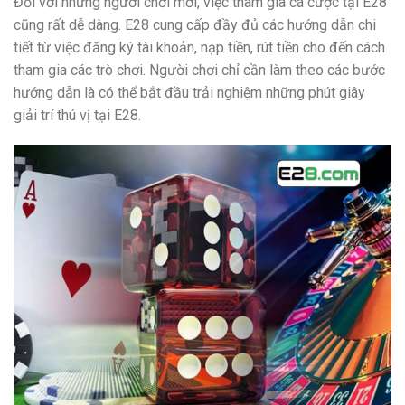
Đối với những người chơi mới, việc tham gia cá cược tại E28
cũng rất dễ dàng. E28 cung cấp đầy đủ các hướng dẫn chi
tiết từ việc đăng ký tài khoản, nạp tiền, rút tiền cho đến cách
tham gia các trò chơi. Người chơi chỉ cần làm theo các bước
hướng dẫn là có thể bắt đầu trải nghiệm những phút giây
giải trí thú vị tại E28.