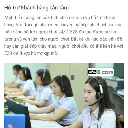
Hỗ trợ khách hàng tận tâm
Một điểm cộng lớn của E28 chính là dịch vụ hỗ trợ khách
hàng. Với đội ngũ nhân viên chuyên nghiệp, nhiệt tình và luôn
sẵn sàng hỗ trợ người chơi 24/7. E28 đã tạo được sự tin
tưởng và yên tâm cho người chơi. Bất kể khi nào gặp vấn đề
hay cần giải đáp thắc mắc. Người chơi đều có thể liên hệ với
E28 để được hỗ trợ kịp thời.