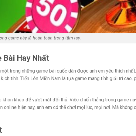
rong game này là hoàn toàn trong tầm tay.
 Bài Hay Nhất
 một trong những game bài quốc dân được anh em yêu thích nhất.
kịch tính. Tiến Lên Miền Nam là tựa game mang tính giải trí cao, 
o khôn khéo để vượt mặt đối thủ. Việc chiến thắng trong game này
ản online hiện nay, anh em có thể chơi mọi lúc, mọi nơi. Mà không 
t