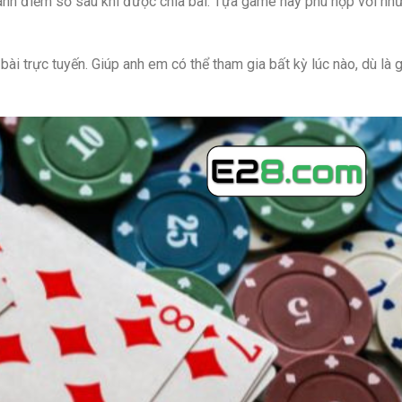
ánh điểm số sau khi được chia bài. Tựa game này phù hợp với nh
i trực tuyến. Giúp anh em có thể tham gia bất kỳ lúc nào, dù là gi