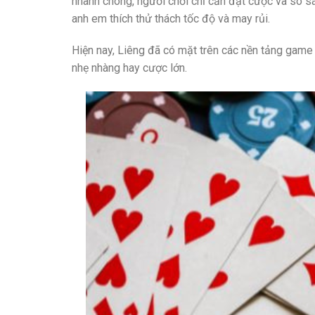
nhanh chóng, người chơi chỉ cần đặt cược và so s
anh em thích thử thách tốc độ và may rủi.
Hiện nay, Liêng đã có mặt trên các nền tảng game bà
nhẹ nhàng hay cược lớn.