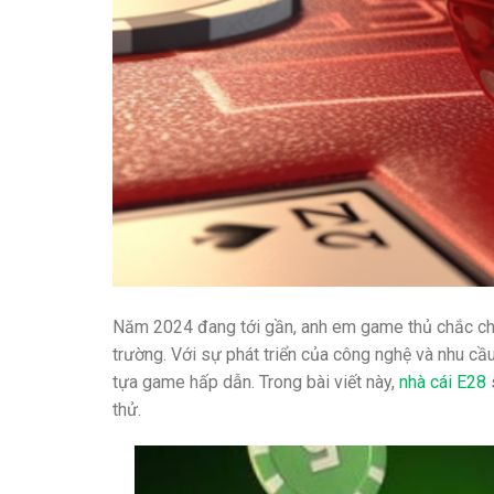
Năm 2024 đang tới gần, anh em game thủ chắc chắ
trường. Với sự phát triển của công nghệ và nhu cầu 
tựa game hấp dẫn. Trong bài viết này,
nhà cái E28
thử.