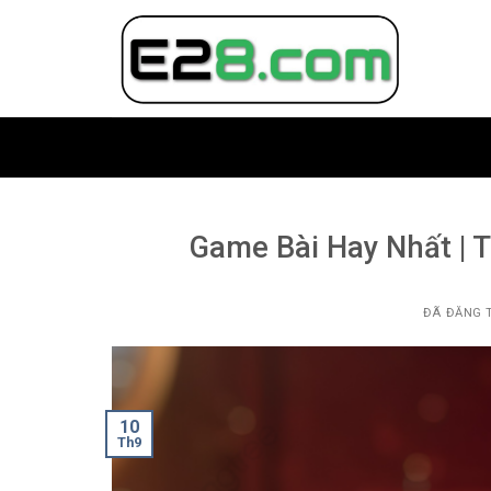
Game Bài Hay Nhất | 
ĐÃ ĐĂNG 
10
Th9