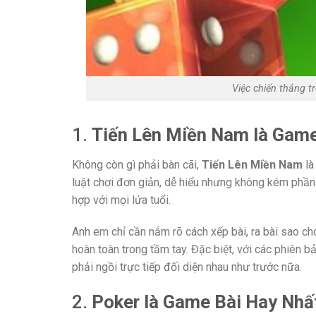
Việc chiến thắng t
1.
Tiến Lên Miền Nam là Game
Không còn gì phải bàn cãi,
Tiến Lên Miền Nam
là
luật chơi đơn giản, dễ hiểu nhưng không kém phần 
hợp với mọi lứa tuổi.
Anh em chỉ cần nắm rõ cách xếp bài, ra bài sao ch
hoàn toàn trong tầm tay. Đặc biệt, với các phiên b
phải ngồi trực tiếp đối diện nhau như trước nữa.
2.
Poker là Game Bài Hay Nhấ