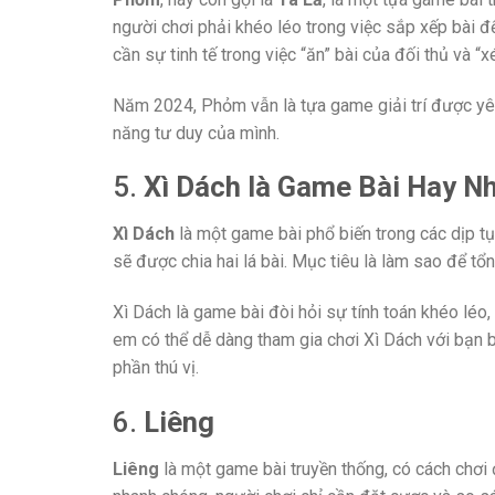
người chơi phải khéo léo trong việc sắp xếp bài đ
cần sự tinh tế trong việc “ăn” bài của đối thủ và “x
Năm 2024, Phỏm vẫn là tựa game giải trí được yêu
năng tư duy của mình.
5.
Xì Dách là Game Bài Hay N
Xì Dách
là một game bài phổ biến trong các dịp tụ
sẽ được chia hai lá bài. Mục tiêu là làm sao để 
Xì Dách là game bài đòi hỏi sự tính toán khéo léo,
em có thể dễ dàng tham gia chơi Xì Dách với bạn 
phần thú vị.
6.
Liêng
Liêng
là một game bài truyền thống, có cách chơi 