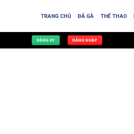
TRANG CHỦ
ĐÁ GÀ
THỂ THAO
ĐĂNG KÝ
ĐĂNG NHẬP