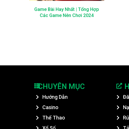
Game Bài Hay Nhất | Tổng Hợp
Các Game Nên Chơi 2024
CHUYÊN MỤC
Hướng Dẫn
Đă
Casino
Nạ
Thể Thao
Rú
Xổ Số
Tả