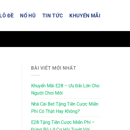
LÔ ĐỀ
NỔ HŨ
TIN TỨC
KHUYẾN MÃI
BÀI VIẾT MỚI NHẤT
Khuyến Mãi E28 – Ưu Đãi Lớn Cho
Người Chơi Mới
Nhà Cái Bet Tặng Tiền Cược Miễn
Phí Có Thật Hay Không?
E28 Tặng Tiền Cược Miễn Phí –
Đừng Bỏ Lỡ Cơ Hội Tuyệt Vời