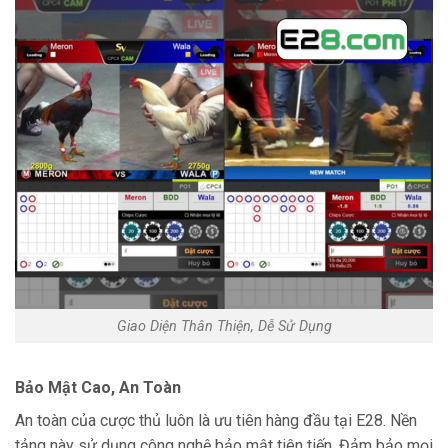
Giao Diện Thân Thiện, Dễ Sử Dụng
Bảo Mật Cao, An Toàn
An toàn của cược thủ luôn là ưu tiên hàng đầu tại E28. Nền
tảng này sử dụng công nghệ bảo mật tiên tiến. Đảm bảo mọi