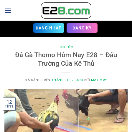
ĐĂNG NHẬP
ĐĂNG KÝ
TIN TỨC
Đá Gà Thomo Hôm Nay E28 – Đấu
Trường Của Kê Thủ
ĐÃ ĐĂNG TRÊN
THÁNG 11 12, 2024
BỞI
MAY MAY
12
Th11