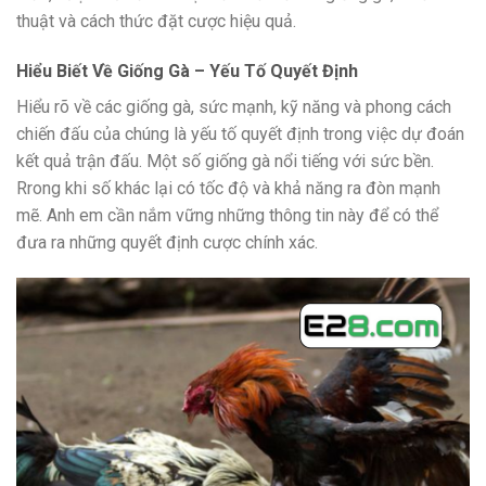
thuật và cách thức đặt cược hiệu quả.
Hiểu Biết Về Giống Gà – Yếu Tố Quyết Định
Hiểu rõ về các giống gà, sức mạnh, kỹ năng và phong cách
chiến đấu của chúng là yếu tố quyết định trong việc dự đoán
kết quả trận đấu. Một số giống gà nổi tiếng với sức bền.
Rrong khi số khác lại có tốc độ và khả năng ra đòn mạnh
mẽ. Anh em cần nắm vững những thông tin này để có thể
đưa ra những quyết định cược chính xác.