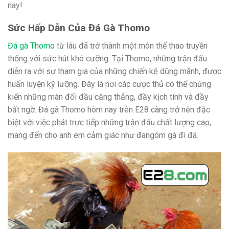
nay!
Sức Hấp Dẫn Của Đá Gà Thomo
Đá gà Thomo
từ lâu đã trở thành một môn thể thao truyền
thống với sức hút khó cưỡng. Tại Thomo, những trận đấu
diễn ra với sự tham gia của những chiến kê dũng mãnh, được
huấn luyện kỹ lưỡng. Đây là nơi các cược thủ có thể chứng
kiến những màn đối đầu căng thẳng, đầy kịch tính và đầy
bất ngờ. Đá gà Thomo hôm nay trên E28 càng trở nên đặc
biệt với việc phát trực tiếp những trận đấu chất lượng cao,
mang đến cho anh em cảm giác như đangôm gà đi đá.