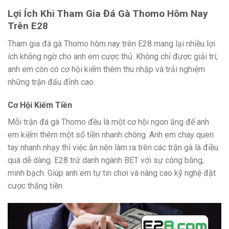
Lợi Ích Khi Tham Gia Đá Gà Thomo Hôm Nay
Trên E28
Tham gia đá gà Thomo hôm nay trên E28 mang lại nhiều lợi
ích không ngờ cho anh em cược thủ. Không chỉ được giải trí,
anh em còn có cơ hội kiếm thêm thu nhập và trải nghiệm
những trận đấu đỉnh cao.
Cơ Hội Kiếm Tiền
Mỗi trận đá gà Thomo đều là một cơ hội ngon ăng để anh
em kiếm thêm một số tiền nhanh chóng. Anh em chay quen
tay nhanh nhạy thì việc ăn nên làm ra trên các trận gà là điều
quá dễ dàng. E28 trứ danh ngành BET với sự công bằng,
minh bạch. Giúp anh em tự tin chơi và nâng cao kỹ nghệ đặt
cược thắng tiền