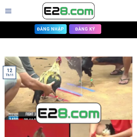
ĐĂNG NHẬP
ĐĂNG KÝ
12
Th11