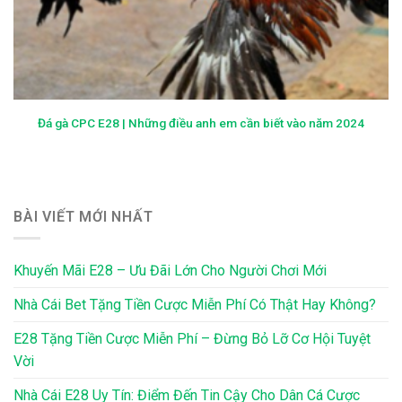
Đá gà CPC E28 | Những điều anh em cần biết vào năm 2024
BÀI VIẾT MỚI NHẤT
Khuyến Mãi E28 – Ưu Đãi Lớn Cho Người Chơi Mới
Nhà Cái Bet Tặng Tiền Cược Miễn Phí Có Thật Hay Không?
E28 Tặng Tiền Cược Miễn Phí – Đừng Bỏ Lỡ Cơ Hội Tuyệt
Vời
Nhà Cái E28 Uy Tín: Điểm Đến Tin Cậy Cho Dân Cá Cược