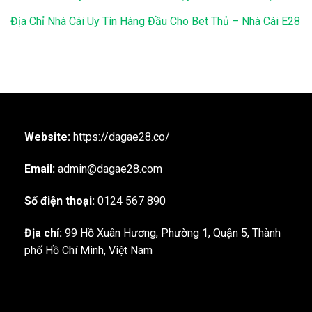
Địa Chỉ Nhà Cái Uy Tín Hàng Đầu Cho Bet Thủ – Nhà Cái E28
Website:
https://dagae28.co/
Email:
admin@dagae28.com
Số điện thoại:
0124 567 890
Địa chỉ:
99 Hồ Xuân Hương, Phường 1, Quận 5, Thành
phố Hồ Chí Minh, Việt Nam