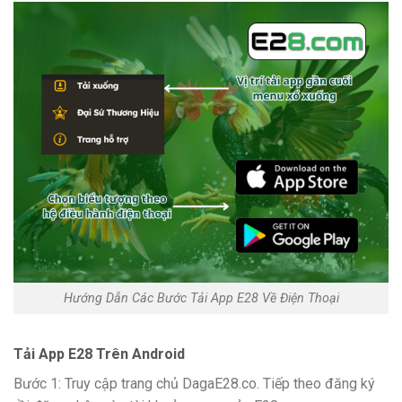
Hướng Dẫn Các Bước Tải App E28 Về Điện Thoại
Tải App E28 Trên Android
Bước 1: Truy cập trang chủ DagaE28.co. Tiếp theo đăng ký