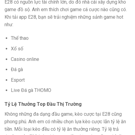
E28 có nguồn lực tài chính lớn, do đó nhà cái xây dựng kho
game đồ sộ. Anh em thích chơi game cá cược nào cũng có.
Khi tải app E28, bạn sẽ trải nghiệm những sảnh game hot
như:
Thể thao
Xổ số
Casino online
Đá gà
Esport
Live Đá gà THOMO
Tỷ Lệ Thưởng Top Đầu Thị Trường
Không những đa dạng đầu game, kèo cược tại E28 cũng
phong phú. Anh em có nhiều chọn lựa kèo cược lẫn tỷ lệ ăn
tiền. Mỗi loại kèo đều có tỷ lệ ăn thưởng riêng. Tỷ lệ trả