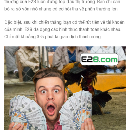
thưởng của E28 luôn đứng top đầu thị trường. Bạn chỉ cần
bỏ ra số vốn nhỏ nhưng có cơ hội thu về phần thưởng lớn.
Đặc biệt, sau khi chiến thắng, bạn có thể rút tiền về tài khoản
của mình. E28 đa dạng các hình thức thanh toán khác nhau.
Chỉ mất khoảng 3-5 phút là giao dịch thành công.