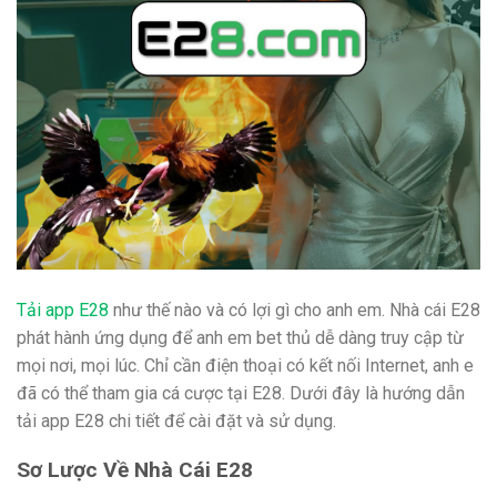
Tải app E28
như thế nào và có lợi gì cho anh em. Nhà cái E28
phát hành ứng dụng để anh em bet thủ dễ dàng truy cập từ
mọi nơi, mọi lúc. Chỉ cần điện thoại có kết nối Internet, anh e
đã có thể tham gia cá cược tại E28. Dưới đây là hướng dẫn
tải app E28 chi tiết để cài đặt và sử dụng.
Sơ Lược Về Nhà Cái E28