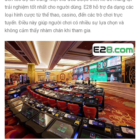
trải nghiệm tốt nhất cho người dùng. E28 hỗ trợ đa dạng các
loại hình cược từ thể thao, casino, đến các trò chơi trực
tuyến. Điều này giúp người chơi có nhiều sự lựa chọn và
không cảm thấy nhàm chán khi tham gia.