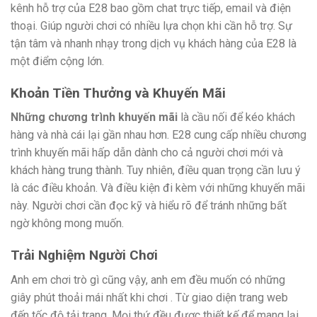
kênh hỗ trợ của E28 bao gồm chat trực tiếp, email và điện
thoại. Giúp người chơi có nhiều lựa chọn khi cần hỗ trợ. Sự
tận tâm và nhanh nhạy trong dịch vụ khách hàng của E28 là
một điểm cộng lớn.
Khoản Tiền Thưởng và Khuyến Mãi
Những chương trình khuyến mãi
là cầu nối để kéo khách
hàng và nhà cái lại gần nhau hơn. E28 cung cấp nhiều chương
trình khuyến mãi hấp dẫn dành cho cả người chơi mới và
khách hàng trung thành. Tuy nhiên, điều quan trọng cần lưu ý
là các điều khoản. Và điều kiện đi kèm với những khuyến mãi
này. Người chơi cần đọc kỹ và hiểu rõ để tránh những bất
ngờ không mong muốn.
Trải Nghiệm Người Chơi
Anh em chơi trò gì cũng vậy, anh em đều muốn có những
giây phút thoải mái nhất khi chơi . Từ giao diện trang web
đến tốc độ tải trang. Mọi thứ đều được thiết kế để mang lại