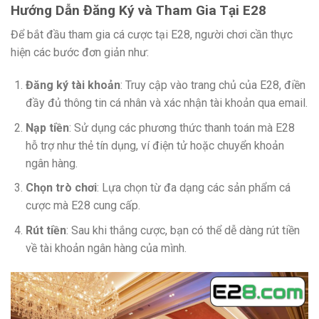
Hướng Dẫn Đăng Ký và Tham Gia Tại E28
Để bắt đầu tham gia cá cược tại E28, người chơi cần thực
hiện các bước đơn giản như:
Đăng ký tài khoản
: Truy cập vào trang chủ của E28, điền
đầy đủ thông tin cá nhân và xác nhận tài khoản qua email.
Nạp tiền
: Sử dụng các phương thức thanh toán mà E28
hỗ trợ như thẻ tín dụng, ví điện tử hoặc chuyển khoản
ngân hàng.
Chọn trò chơi
: Lựa chọn từ đa dạng các sản phẩm cá
cược mà E28 cung cấp.
Rút tiền
: Sau khi thắng cược, bạn có thể dễ dàng rút tiền
về tài khoản ngân hàng của mình.