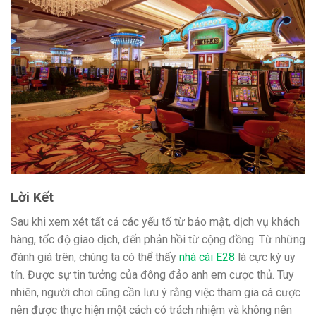
Lời Kết
Sau khi xem xét tất cả các yếu tố từ bảo mật, dịch vụ khách
hàng, tốc độ giao dịch, đến phản hồi từ cộng đồng. Từ những
đánh giá trên, chúng ta có thể thấy
nhà cái E28
là cực kỳ uy
tín. Được sự tin tưởng của đông đảo anh em cược thủ. Tuy
nhiên, người chơi cũng cần lưu ý rằng việc tham gia cá cược
nên được thực hiện một cách có trách nhiệm và không nên