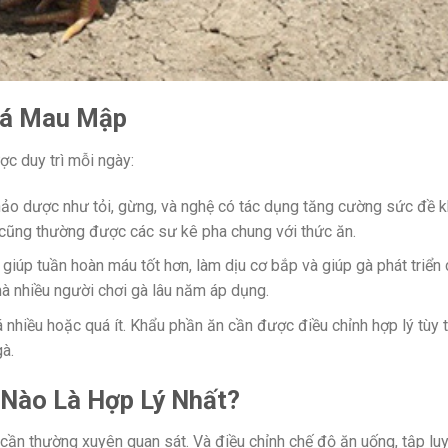
Đá Mau Mập
ợc duy trì mỗi ngày:
hảo dược như tỏi, gừng, và nghệ có tác dụng tăng cường sức đề 
ý cũng thường được các sư kê pha chung với thức ăn.
úp tuần hoàn máu tốt hơn, làm dịu cơ bắp và giúp gà phát triển
à nhiều người chơi gà lâu năm áp dụng.
 nhiều hoặc quá ít. Khẩu phần ăn cần được điều chỉnh hợp lý tùy 
à.
Nào Là Hợp Lý Nhất?
cần thường xuyên quan sát. Và điều chỉnh chế độ ăn uống, tập luy