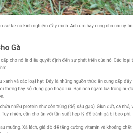
o sư kê có kinh nghiệm đầy mình. Anh em hãy cùng nhà cái uy tí
Cho Gà
 cấp cho nó là điều quyết định đến sự phát triển của nó. Các loại 
nh:
u xanh và các loại hạt. Đây là những nguồn thức ăn cung cấp đầy
tôi thừng hay sử dụng gạo hoặc lúa. Bạn nên ngâm lúa trong nướ
a.
chứa nhiều protein như côn trùng (dế, sâu gạo). Giun đất, cá nhỏ, 
Tuy nhiên, cần cho ăn với tần suất hợp lý để tránh gà bị béo phì.
rau muống. Xà lách, giá đỗ để tăng cường vitamin và khoáng chất