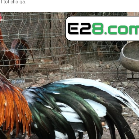
t tốt cho gà.