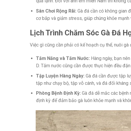
quá lạnh. Đối với anh em miền Nam thì không c
Sân Chơi Rộng Rãi:
Gà đá cần có không gian để 
cơ bắp và giảm stress, giúp chúng khỏe mạnh 
Lịch Trình Chăm Sóc Gà Đá Hợ
Việc gì cũng cần phải có kế hoạch cụ thể, nuôi gà
Tắm Nắng và Tắm Nước:
Hàng ngày, bạn nên 
D. Tắm nước cũng cần được thực hiện đều đặn đ
Tập Luyện Hàng Ngày:
Gà đá cần được tập luy
tập như chạy bộ, tập vỗ cánh, và đá đối kháng 
Phòng Bệnh Định Kỳ:
Gà đá dễ mắc các bệnh nh
định kỳ để đảm bảo gà luôn khỏe mạnh và khôn