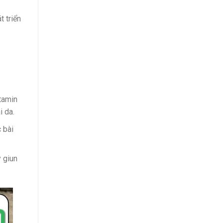
.
t triển
tamin
i da.
 bài
 giun