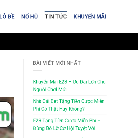
LÔ ĐỀ
NỔ HŨ
TIN TỨC
KHUYẾN MÃI
BÀI VIẾT MỚI NHẤT
Khuyến Mãi E28 – Ưu Đãi Lớn Cho
Người Chơi Mới
Nhà Cái Bet Tặng Tiền Cược Miễn
Phí Có Thật Hay Không?
E28 Tặng Tiền Cược Miễn Phí –
Đừng Bỏ Lỡ Cơ Hội Tuyệt Vời