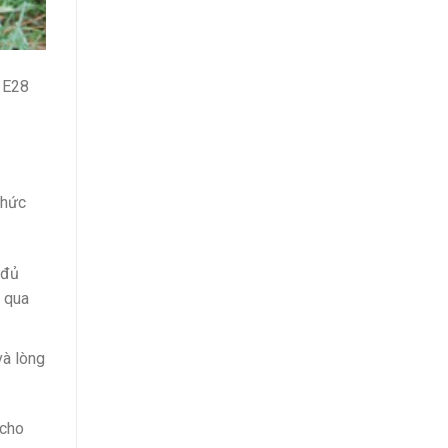
n E28
thức
 đủ
c qua
và lòng
 cho