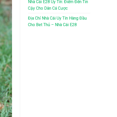
Nhà Cái E28 Uy Tín: Điểm Đến Tin
Cậy Cho Dân Cá Cược
Địa Chỉ Nhà Cái Uy Tín Hàng Đầu
Cho Bet Thủ – Nhà Cái E28