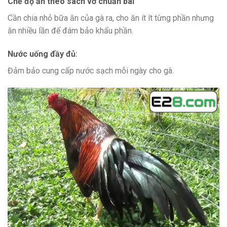
Chế độ ăn theo sách vở chuẩn bài
Cần chia nhỏ bữa ăn của gà ra, cho ăn ít ít từng phần nhưng
ăn nhiều lần để đám bảo khẩu phần.
Nước uống đầy đủ
:
Đảm bảo cung cấp nước sạch mỗi ngày cho gà.