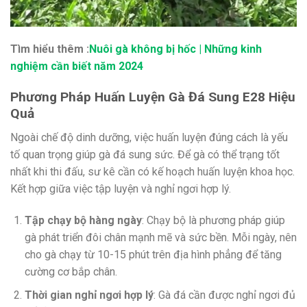
Tìm hiểu thêm :
Nuôi gà không bị hốc | Những kinh
nghiệm cần biết năm 2024
Phương Pháp Huấn Luyện Gà Đá Sung E28 Hiệu
Quả
Ngoài chế độ dinh dưỡng, việc huấn luyện đúng cách là yếu
tố quan trọng giúp gà đá sung sức. Để gà có thể trạng tốt
nhất khi thi đấu, sư kê cần có kế hoạch huấn luyện khoa học.
Kết hợp giữa việc tập luyện và nghỉ ngơi hợp lý.
Tập chạy bộ hàng ngày
: Chạy bộ là phương pháp giúp
gà phát triển đôi chân mạnh mẽ và sức bền. Mỗi ngày, nên
cho gà chạy từ 10-15 phút trên địa hình phẳng để tăng
cường cơ bắp chân.
Thời gian nghỉ ngơi hợp lý
: Gà đá cần được nghỉ ngơi đủ