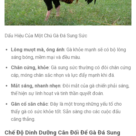
Dấu Hiệu Của Một Chú Gà Đá Sung Sức
Lông mượt mà, óng ánh
: Gà khỏe mạnh sẽ có bộ lông
sáng bóng, mềm mại và đều màu.
Chân cứng, khỏe
: Gà sung sức thường có đôi chân cứng
cáp, móng chân sắc nhọn và lực đẩy mạnh khi đá.
Mắt sáng, nhanh nhẹn
: Đôi mắt của gà chiến phải sáng,
thể hiện sự linh hoạt và tinh thần quyết đoán.
Gân cổ săn chắc
: Đây là một trong những yếu tố cho
thấy gà có sức khỏe tốt. Sẵn sàng cho các cuộc đấu
căng thẳng.
Chế Độ Dinh Dưỡng Cân Đối Để Gà Đá Sung