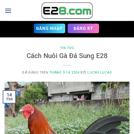
ĐĂNG NHẬP
ĐĂNG KÝ
TIN TỨC
Cách Nuôi Gà Đá Sung E28
ĐÃ ĐĂNG TRÊN
THÁNG 9 14, 2024
BỞI
LUCAS LUCAS
14
Th9