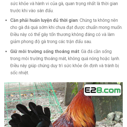
sức khỏe và hành vi của gà, quan trọng nhất là thời gian
trước khi vào sân đấu.
Cần phải huấn luyện đủ thời gian
: Chúng ta không nên
cho gà đá quá sớm khi chưa đạt được chuẩn mong muốn.
Điều này có thể gây tổn thương không đáng có và làm
giảm phong độ gà trong các trận đấu sau.
Giữ môi trường sống thoáng mát
: Gà đá cần sống
trong môi trường thoáng mát, không quá nóng hoặc lạnh.
Điều này giúp chúng duy trì sức khỏe ổn định và tránh bị
sốc nhiệt.