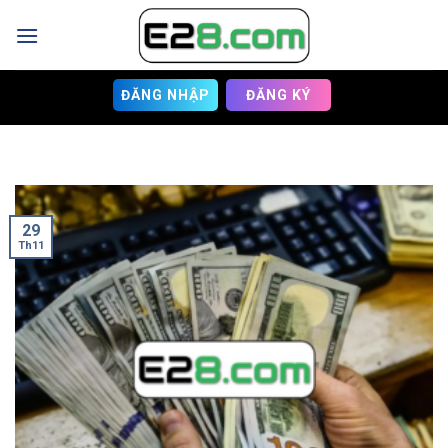
ĐĂNG NHẬP
ĐĂNG KÝ
29
Th11