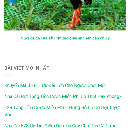
Nuôi gà đá cựa sắt | Những điều anh em cần chú ý
BÀI VIẾT MỚI NHẤT
Khuyến Mãi E28 – Ưu Đãi Lớn Cho Người Chơi Mới
Nhà Cái Bet Tặng Tiền Cược Miễn Phí Có Thật Hay Không?
E28 Tặng Tiền Cược Miễn Phí – Đừng Bỏ Lỡ Cơ Hội Tuyệt
Vời
Nhà Cái E28 Uy Tín: Điểm Đến Tin Cậy Cho Dân Cá Cược