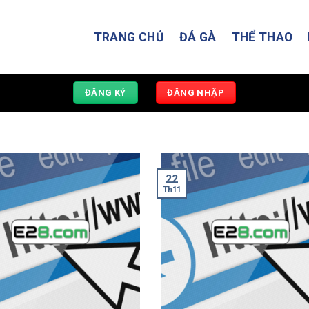
TRANG CHỦ
ĐÁ GÀ
THỂ THAO
ĐĂNG KÝ
ĐĂNG NHẬP
22
Th11