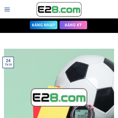
ĐĂNG NHẬP
ĐĂNG KÝ
24
Th10