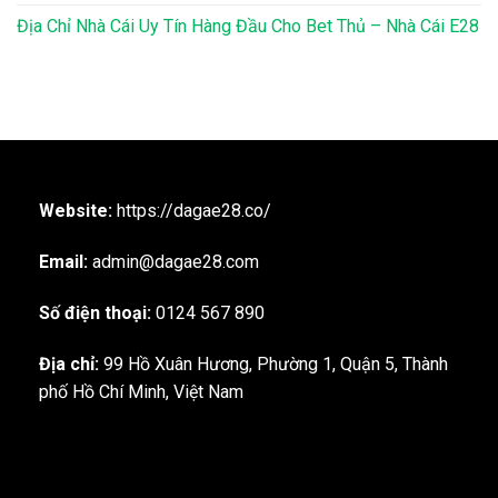
Địa Chỉ Nhà Cái Uy Tín Hàng Đầu Cho Bet Thủ – Nhà Cái E28
Website:
https://dagae28.co/
Email:
admin@dagae28.com
Số điện thoại:
0124 567 890
Địa chỉ:
99 Hồ Xuân Hương, Phường 1, Quận 5, Thành
phố Hồ Chí Minh, Việt Nam